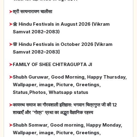
➤
श्री सत्यनारायण चालीसा
➤
🌼 Hindu Festivals in August 2026 (Vikram
Samvat 2082–2083)
➤
🌸 Hindu Festivals in October 2026 [Vikram
Samvat 2082–2083]
➤
FAMILY OF SHEE CHITRAGUPTA JI
➤
Shubh Guruwar, Good Morning, Happy Thursday,
Wallpaper, image, Picture, Greetings,
Status,Photos, Whatsapp status
➤
कायस्थ समाज का गौरवशाली इतिहास: भगवान चित्रगुप्त जी की 12
शाखाएँ और 'गोत्र' प्रथा का अद्भुत वैज्ञानिक रहस्य
➤
Shubh Somwar, Good morning, Happy Monday,
Wallpaper, image, Picture, Greetings,