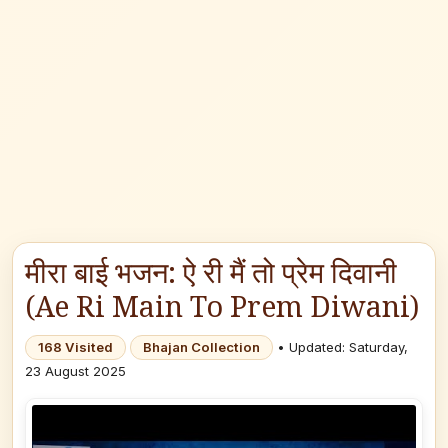
मीरा बाई भजन: ऐ री मैं तो प्रेम दिवानी
(Ae Ri Main To Prem Diwani)
168 Visited
Bhajan Collection
• Updated: Saturday,
23 August 2025