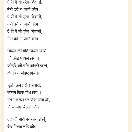
ऐ री मैं तो प्रेम-दिवानी,
मेरो दर्द न जाणै कोय ।
ऐ री मैं तो प्रेम-दिवानी,
मेरो दर्द न जाणै कोय ।
ऐ री मैं तो प्रेम-दिवानी,
मेरो दर्द न जाणै कोय ।
घायल की गति घायल जाणै,
जो कोई घायल होय ।
जौहरि की गति जौहरी जाणै,
की जिन जौहर होय ॥
सूली ऊपर सेज हमारी,
सोवण किस बिध होय ।
गगन मंडल पर सेज पिया की,
किस बिध मिलणा होय ॥
दर्द की मारी बन-बन डोलूं,
वैद्य मिल्या नहिं कोय ।