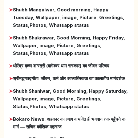
➤
Shubh Mangalwar, Good morning, Happy
Tuesday, Wallpaper, image, Picture, Greetings,
Status,Photos, Whatsapp status
➤
Shubh Shukrawar, Good Morning, Happy Friday,
Wallpaper, image, Picture, Greetings,
Status,Photos, Whatsapp status
➤
धीरेंद्र कृष्ण शास्त्री (बागेश्वर धाम सरकार) का जीवन परिचय
➤
श्रीमद्भगवद्गीता: जीवन, कर्म और आध्यात्मिकता का कालातीत मार्गदर्शक
➤
Shubh Shaniwar, Good Morning, Happy Saturday,
Wallpaper, image, Picture, Greetings,
Status,Photos, Whatsapp status
➤
Bokaro News: अहंकार का त्याग व भक्ति ही भगवान तक पहुँचने का
मार्ग — सचिन कौशिक महाराज