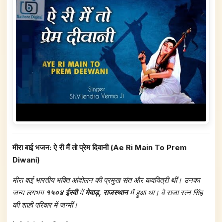
मीरा बाई भजन: ऐ री मैं तो प्रेम दिवानी (Ae Ri Main To Prem
Diwani)
मीरा बाई भारतीय भक्ति आंदोलन की प्रमुख संत और कवयित्री थीं। उनका
जन्म लगभग
१५०४ ईस्वी
में
मेवाड़
,
राजस्थान
में हुआ था। वे राजा रत्न सिंह
की शाही परिवार में जन्मीं।