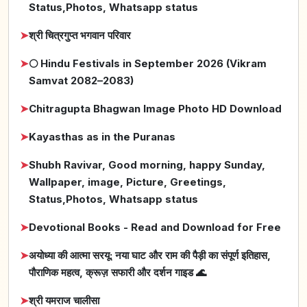
Status,Photos, Whatsapp status
➤
श्री चित्रगुप्त भगवान परिवार
➤
🌕 Hindu Festivals in September 2026 (Vikram
Samvat 2082–2083)
➤
Chitragupta Bhagwan Image Photo HD Download
➤
Kayasthas as in the Puranas
➤
Shubh Ravivar, Good morning, happy Sunday,
Wallpaper, image, Picture, Greetings,
Status,Photos, Whatsapp status
➤
Devotional Books - Read and Download for Free
➤
अयोध्या की आत्मा सरयू: नया घाट और राम की पैड़ी का संपूर्ण इतिहास,
पौराणिक महत्व, क्रूज़ सफारी और दर्शन गाइड 🌊
➤
श्री यमराज चालीसा