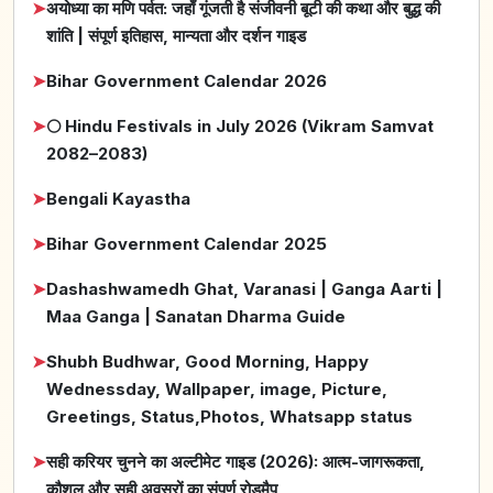
➤
अयोध्या का मणि पर्वत: जहाँ गूंजती है संजीवनी बूटी की कथा और बुद्ध की
शांति | संपूर्ण इतिहास, मान्यता और दर्शन गाइड
➤
Bihar Government Calendar 2026
➤
🌕 Hindu Festivals in July 2026 (Vikram Samvat
2082–2083)
➤
Bengali Kayastha
➤
Bihar Government Calendar 2025
➤
Dashashwamedh Ghat, Varanasi | Ganga Aarti |
Maa Ganga | Sanatan Dharma Guide
➤
Shubh Budhwar, Good Morning, Happy
Wednessday, Wallpaper, image, Picture,
Greetings, Status,Photos, Whatsapp status
➤
सही करियर चुनने का अल्टीमेट गाइड (2026): आत्म-जागरूकता,
कौशल और सही अवसरों का संपूर्ण रोडमैप