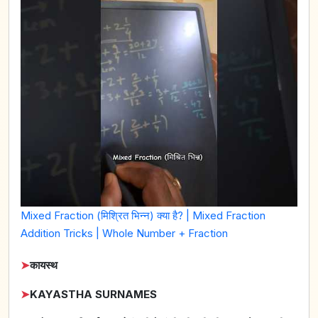
Mixed Fraction (मिश्रित भिन्न) क्या है? | Mixed Fraction
Addition Tricks | Whole Number + Fraction
➤
कायस्थ
➤
KAYASTHA SURNAMES