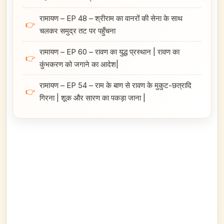
रामायण – EP 48 – श्रीराम का वानरों की सेना के साथ
👉
चलकर समुद्र तट पर पहुँचना
रामायण – EP 60 – रावण का युद्ध प्रस्थान | रावण का
👉
कुंभकरण को जगाने का आदेश|
रामायण – EP 54 – राम के बाण से रावण के मुकुट-छत्रादि
👉
गिरना | शूक और सारण का पकड़ा जाना |