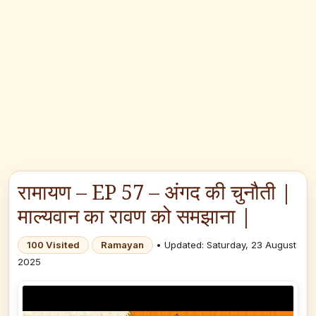
रामायण – EP 57 – अंगद की चुनौती |
माल्यवान का रावण को समझाना |
100 Visited
Ramayan
• Updated: Saturday, 23 August
2025