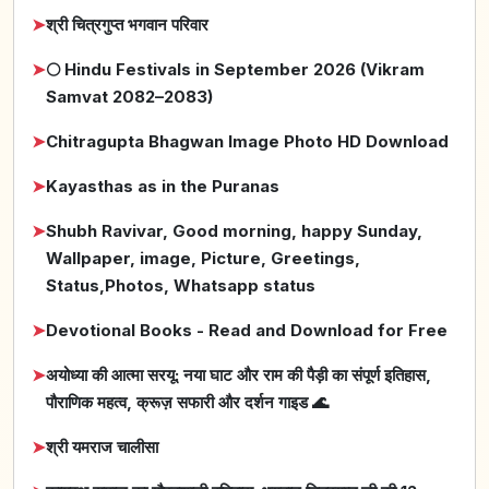
➤
श्री चित्रगुप्त भगवान परिवार
➤
🌕 Hindu Festivals in September 2026 (Vikram
Samvat 2082–2083)
➤
Chitragupta Bhagwan Image Photo HD Download
➤
Kayasthas as in the Puranas
➤
Shubh Ravivar, Good morning, happy Sunday,
Wallpaper, image, Picture, Greetings,
Status,Photos, Whatsapp status
➤
Devotional Books - Read and Download for Free
➤
अयोध्या की आत्मा सरयू: नया घाट और राम की पैड़ी का संपूर्ण इतिहास,
पौराणिक महत्व, क्रूज़ सफारी और दर्शन गाइड 🌊
➤
श्री यमराज चालीसा