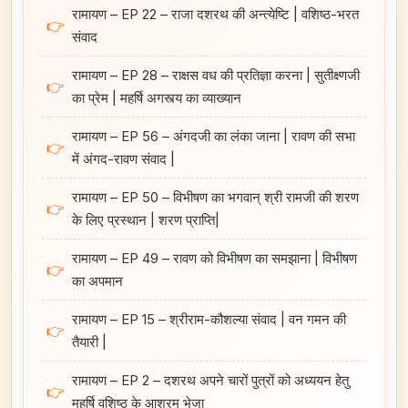
रामायण – EP 22 – राजा दशरथ की अन्त्येष्टि | वशिष्ठ-भरत
👉
संवाद
रामायण – EP 28 – राक्षस वध की प्रतिज्ञा करना | सुतीक्ष्णजी
👉
का प्रेम | महर्षि अगस्त्य का व्याख्यान
रामायण – EP 56 – अंगदजी का लंका जाना | रावण की सभा
👉
में अंगद-रावण संवाद |
रामायण – EP 50 – विभीषण का भगवान्‌ श्री रामजी की शरण
👉
के लिए प्रस्थान | शरण प्राप्ति|
रामायण – EP 49 – रावण को विभीषण का समझाना | विभीषण
👉
का अपमान
रामायण – EP 15 – श्रीराम-कौशल्या संवाद | वन गमन की
👉
तैयारी |
रामायण – EP 2 – दशरथ अपने चारों पुत्रों को अध्ययन हेतु
👉
महर्षि वशिष्ठ के आश्रम भेजा