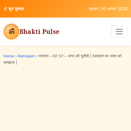
📿
शुभ गुरुवार
गुरुवार, 06 अगस्त 2026
ॐ
Bhakti Pulse
Home
›
Ramayan
›
रामायण – EP 57 – अंगद की चुनौती | माल्यवान का रावण को
समझाना |