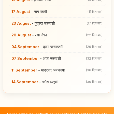
17 August
-
नाग पंचमी
(11 दिन बाद)
23 August
-
पुत्रदा एकादशी
(17 दिन बाद)
28 August
-
रक्षा बंधन
(22 दिन बाद)
04 September
-
कृष्ण जन्माष्टमी
(29 दिन बाद)
07 September
-
अजा एकादशी
(32 दिन बाद)
11 September
-
भाद्रपद अमावस्या
(36 दिन बाद)
14 September
-
गणेश चतुर्थी
(39 दिन बाद)