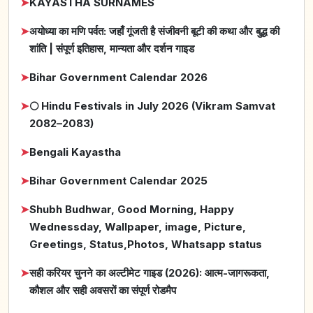
➤
KAYASTHA SURNAMES
➤
अयोध्या का मणि पर्वत: जहाँ गूंजती है संजीवनी बूटी की कथा और बुद्ध की
शांति | संपूर्ण इतिहास, मान्यता और दर्शन गाइड
➤
Bihar Government Calendar 2026
➤
🌕 Hindu Festivals in July 2026 (Vikram Samvat
2082–2083)
➤
Bengali Kayastha
➤
Bihar Government Calendar 2025
➤
Shubh Budhwar, Good Morning, Happy
Wednessday, Wallpaper, image, Picture,
Greetings, Status,Photos, Whatsapp status
➤
सही करियर चुनने का अल्टीमेट गाइड (2026): आत्म-जागरूकता,
कौशल और सही अवसरों का संपूर्ण रोडमैप