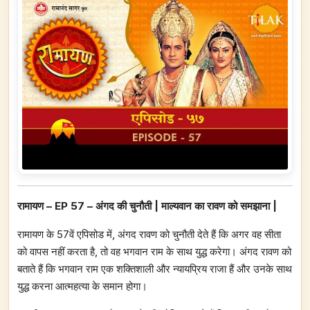
रामायण – EP 57 – अंगद की चुनौती | माल्यवान का रावण को समझाना |
रामायण के 57वें एपिसोड में, अंगद रावण को चुनौती देते हैं कि अगर वह सीता
को वापस नहीं करता है, तो वह भगवान राम के साथ युद्ध करेगा। अंगद रावण को
बताते हैं कि भगवान राम एक शक्तिशाली और न्यायप्रिय राजा हैं और उनके साथ
युद्ध करना आत्महत्या के समान होगा।