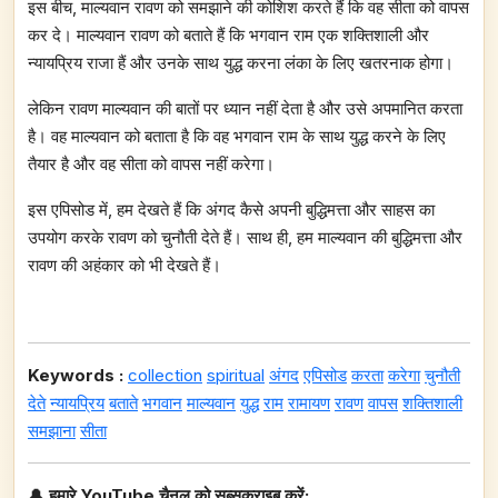
इस बीच, माल्यवान रावण को समझाने की कोशिश करते हैं कि वह सीता को वापस
कर दे। माल्यवान रावण को बताते हैं कि भगवान राम एक शक्तिशाली और
न्यायप्रिय राजा हैं और उनके साथ युद्ध करना लंका के लिए खतरनाक होगा।
लेकिन रावण माल्यवान की बातों पर ध्यान नहीं देता है और उसे अपमानित करता
है। वह माल्यवान को बताता है कि वह भगवान राम के साथ युद्ध करने के लिए
तैयार है और वह सीता को वापस नहीं करेगा।
इस एपिसोड में, हम देखते हैं कि अंगद कैसे अपनी बुद्धिमत्ता और साहस का
उपयोग करके रावण को चुनौती देते हैं। साथ ही, हम माल्यवान की बुद्धिमत्ता और
रावण की अहंकार को भी देखते हैं।
Keywords :
collection
spiritual
अंगद
एपिसोड
करता
करेगा
चुनौती
देते
न्यायप्रिय
बताते
भगवान
माल्यवान
युद्ध
राम
रामायण
रावण
वापस
शक्तिशाली
समझाना
सीता
🔔
हमारे YouTube चैनल को सब्सक्राइब करें: