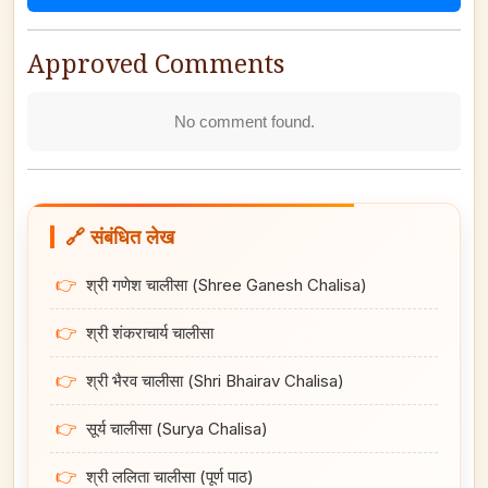
Approved Comments
No comment found.
🔗 संबंधित लेख
👉
श्री गणेश चालीसा (Shree Ganesh Chalisa)
👉
श्री शंकराचार्य चालीसा
👉
श्री भैरव चालीसा (Shri Bhairav Chalisa)
👉
सूर्य चालीसा (Surya Chalisa)
👉
श्री ललिता चालीसा (पूर्ण पाठ)