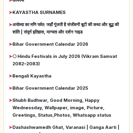
➤
कायस्थ
➤
KAYASTHA SURNAMES
➤
अयोध्या का मणि पर्वत: जहाँ गूंजती है संजीवनी बूटी की कथा और बुद्ध की
शांति | संपूर्ण इतिहास, मान्यता और दर्शन गाइड
➤
Bihar Government Calendar 2026
➤
🌕 Hindu Festivals in July 2026 (Vikram Samvat
2082–2083)
➤
Bengali Kayastha
➤
Bihar Government Calendar 2025
➤
Shubh Budhwar, Good Morning, Happy
Wednessday, Wallpaper, image, Picture,
Greetings, Status,Photos, Whatsapp status
➤
Dashashwamedh Ghat, Varanasi | Ganga Aarti |