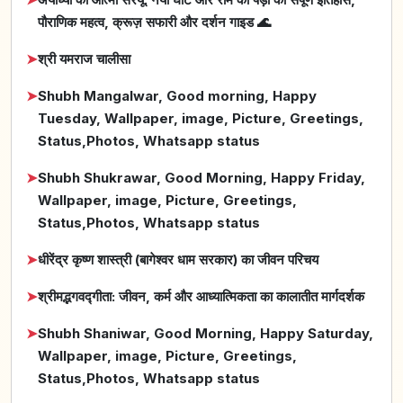
पौराणिक महत्व, क्रूज़ सफारी और दर्शन गाइड 🌊
➤
श्री यमराज चालीसा
➤
Shubh Mangalwar, Good morning, Happy
Tuesday, Wallpaper, image, Picture, Greetings,
Status,Photos, Whatsapp status
➤
Shubh Shukrawar, Good Morning, Happy Friday,
Wallpaper, image, Picture, Greetings,
Status,Photos, Whatsapp status
➤
धीरेंद्र कृष्ण शास्त्री (बागेश्वर धाम सरकार) का जीवन परिचय
➤
श्रीमद्भगवद्गीता: जीवन, कर्म और आध्यात्मिकता का कालातीत मार्गदर्शक
➤
Shubh Shaniwar, Good Morning, Happy Saturday,
Wallpaper, image, Picture, Greetings,
Status,Photos, Whatsapp status