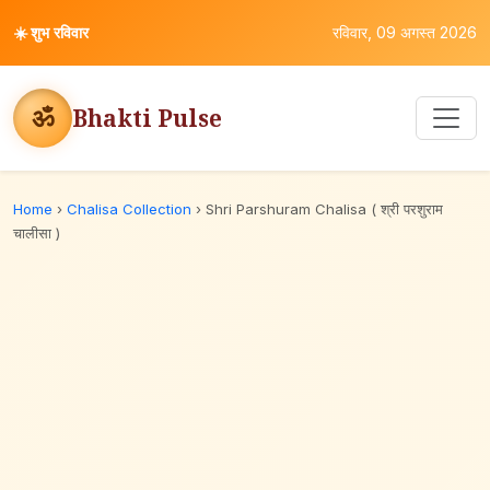
☀️
शुभ रविवार
रविवार, 09 अगस्त 2026
ॐ
Bhakti Pulse
Home
›
Chalisa Collection
›
Shri Parshuram Chalisa ( श्री परशुराम
चालीसा )