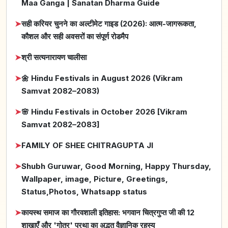
Maa Ganga | Sanatan Dharma Guide
➤
सही करियर चुनने का अल्टीमेट गाइड (2026): आत्म-जागरूकता,
कौशल और सही अवसरों का संपूर्ण रोडमैप
➤
श्री सत्यनारायण चालीसा
➤
🌼 Hindu Festivals in August 2026 (Vikram
Samvat 2082–2083)
➤
🌸 Hindu Festivals in October 2026 [Vikram
Samvat 2082–2083]
➤
FAMILY OF SHEE CHITRAGUPTA JI
➤
Shubh Guruwar, Good Morning, Happy Thursday,
Wallpaper, image, Picture, Greetings,
Status,Photos, Whatsapp status
➤
कायस्थ समाज का गौरवशाली इतिहास: भगवान चित्रगुप्त जी की 12
शाखाएँ और 'गोत्र' प्रथा का अद्भुत वैज्ञानिक रहस्य