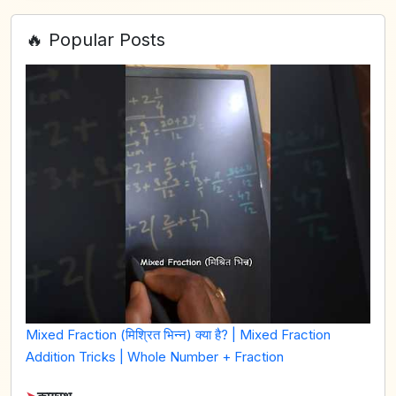
🔥 Popular Posts
Mixed Fraction (मिश्रित भिन्न) क्या है? | Mixed Fraction
Addition Tricks | Whole Number + Fraction