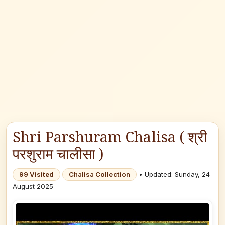
Shri Parshuram Chalisa ( श्री
परशुराम चालीसा )
99 Visited
Chalisa Collection
• Updated: Sunday, 24
August 2025