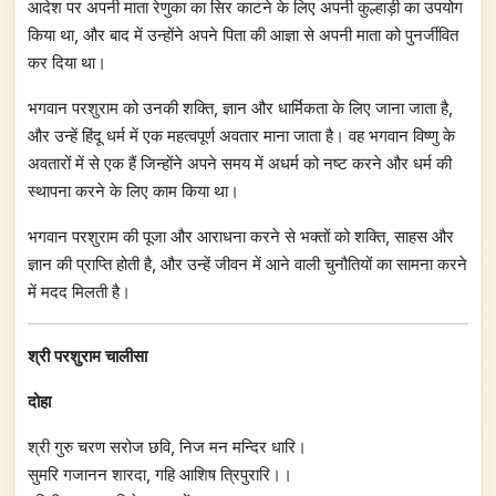
आदेश पर अपनी माता रेणुका का सिर काटने के लिए अपनी कुल्हाड़ी का उपयोग
किया था, और बाद में उन्होंने अपने पिता की आज्ञा से अपनी माता को पुनर्जीवित
कर दिया था।
भगवान परशुराम को उनकी शक्ति, ज्ञान और धार्मिकता के लिए जाना जाता है,
और उन्हें हिंदू धर्म में एक महत्वपूर्ण अवतार माना जाता है। वह भगवान विष्णु के
अवतारों में से एक हैं जिन्होंने अपने समय में अधर्म को नष्ट करने और धर्म की
स्थापना करने के लिए काम किया था।
भगवान परशुराम की पूजा और आराधना करने से भक्तों को शक्ति, साहस और
ज्ञान की प्राप्ति होती है, और उन्हें जीवन में आने वाली चुनौतियों का सामना करने
में मदद मिलती है।
श्री परशुराम चालीसा
दोहा
श्री गुरु चरण सरोज छवि, निज मन मन्दिर धारि।
सुमरि गजानन शारदा, गहि आशिष त्रिपुरारि।।