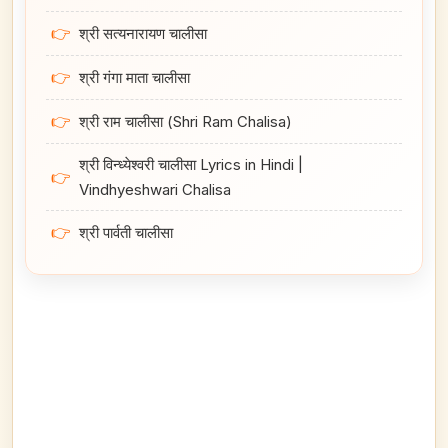
👉
श्री सत्यनारायण चालीसा
👉
श्री गंगा माता चालीसा
👉
श्री राम चालीसा (Shri Ram Chalisa)
श्री विन्ध्येश्वरी चालीसा Lyrics in Hindi |
👉
Vindhyeshwari Chalisa
👉
श्री पार्वती चालीसा