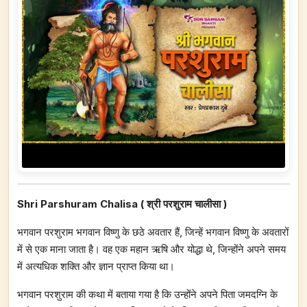
Shri Parshuram Chalisa ( श्री परशुराम चालीसा )
भगवान परशुराम भगवान विष्णु के छठे अवतार हैं, जिन्हें भगवान विष्णु के अवतारों
में से एक माना जाता है। वह एक महान ऋषि और योद्धा थे, जिन्होंने अपने समय
में अत्यधिक शक्ति और ज्ञान प्राप्त किया था।
भगवान परशुराम की कथा में बताया गया है कि उन्होंने अपने पिता जमदग्नि के