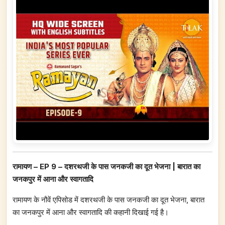
रामायण – EP 9 – दशरथजी के पास जनकजी का दूत भेजना | बारात का
जनकपुर में आना और स्वागतादि
रामायण के नौवें एपिसोड में दशरथजी के पास जनकजी का दूत भेजना, बारात
का जनकपुर में आना और स्वागतादि की कहानी दिखाई गई है।