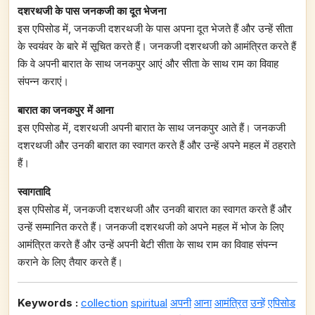
दशरथजी के पास जनकजी का दूत भेजना
इस एपिसोड में, जनकजी दशरथजी के पास अपना दूत भेजते हैं और उन्हें सीता
के स्वयंवर के बारे में सूचित करते हैं। जनकजी दशरथजी को आमंत्रित करते हैं
कि वे अपनी बारात के साथ जनकपुर आएं और सीता के साथ राम का विवाह
संपन्न कराएं।
बारात का जनकपुर में आना
इस एपिसोड में, दशरथजी अपनी बारात के साथ जनकपुर आते हैं। जनकजी
दशरथजी और उनकी बारात का स्वागत करते हैं और उन्हें अपने महल में ठहराते
हैं।
स्वागतादि
इस एपिसोड में, जनकजी दशरथजी और उनकी बारात का स्वागत करते हैं और
उन्हें सम्मानित करते हैं। जनकजी दशरथजी को अपने महल में भोज के लिए
आमंत्रित करते हैं और उन्हें अपनी बेटी सीता के साथ राम का विवाह संपन्न
कराने के लिए तैयार करते हैं।
Keywords :
collection
spiritual
अपनी
आना
आमंत्रित
उन्हें
एपिसोड