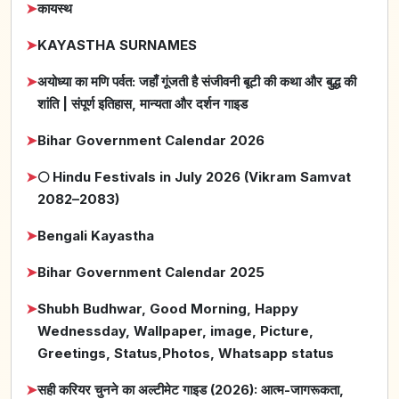
➤
कायस्थ
➤
KAYASTHA SURNAMES
➤
अयोध्या का मणि पर्वत: जहाँ गूंजती है संजीवनी बूटी की कथा और बुद्ध की
शांति | संपूर्ण इतिहास, मान्यता और दर्शन गाइड
➤
Bihar Government Calendar 2026
➤
🌕 Hindu Festivals in July 2026 (Vikram Samvat
2082–2083)
➤
Bengali Kayastha
➤
Bihar Government Calendar 2025
➤
Shubh Budhwar, Good Morning, Happy
Wednessday, Wallpaper, image, Picture,
Greetings, Status,Photos, Whatsapp status
➤
सही करियर चुनने का अल्टीमेट गाइड (2026): आत्म-जागरूकता,