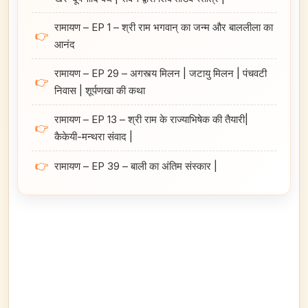
रामायण – EP 1 – श्री राम भगवान्‌ का जन्म और बाललीला का
👉
आनंद
रामायण – EP 29 – अगस्त्य मिलन | जटायु मिलन | पंचवटी
👉
निवास | शूर्पणखा की कथा
रामायण – EP 13 – श्री राम के राज्याभिषेक की तैयारी|
👉
कैकेयी-मन्थरा संवाद |
👉
रामायण – EP 39 – बाली का अंतिम संस्कार |