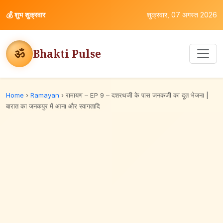
💰
शुभ शुक्रवार
शुक्रवार, 07 अगस्त 2026
ॐ
Bhakti Pulse
Home
›
Ramayan
›
रामायण – EP 9 – दशरथजी के पास जनकजी का दूत भेजना |
बारात का जनकपुर में आना और स्वागतादि