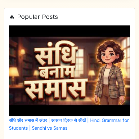
🔥 Popular Posts
संधि और समास में अंतर | आसान ट्रिक से सीखें | Hindi Grammar for
Students | Sandhi vs Samas