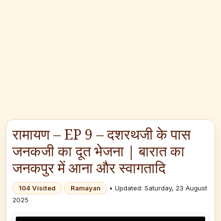
रामायण – EP 9 – दशरथजी के पास
जनकजी का दूत भेजना | बारात का
जनकपुर में आना और स्वागतादि
104 Visited
Ramayan
• Updated: Saturday, 23 August
2025