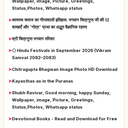
Wallpaper, image, Picture, Greetings,
Status,Photos, Whatsapp status
➤
कायस्थ समाज का गौरवशाली इतिहास: भगवान चित्रगुप्त जी की 12
शाखाएँ और 'गोत्र' प्रथा का अद्भुत वैज्ञानिक रहस्य
➤
श्री चित्रगुप्त भगवान परिवार
➤
🌕 Hindu Festivals in September 2026 (Vikram
Samvat 2082–2083)
➤
Chitragupta Bhagwan Image Photo HD Download
➤
Kayasthas as in the Puranas
➤
Shubh Ravivar, Good morning, happy Sunday,
Wallpaper, image, Picture, Greetings,
Status,Photos, Whatsapp status
➤
Devotional Books - Read and Download for Free