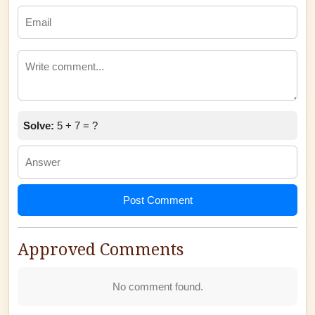
Solve:
5 + 7 = ?
Post Comment
Approved Comments
No comment found.