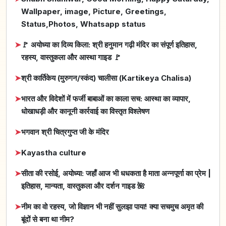
Wallpaper, image, Picture, Greetings,
Status,Photos, Whatsapp status
➤
🚩 अयोध्या का दिव्य किला: श्री हनुमान गढ़ी मंदिर का संपूर्ण इतिहास,
रहस्य, वास्तुकला और आस्था गाइड 🚩
➤
श्री कार्तिकेय (मुरुगन/स्कंद) चालीसा (Kartikeya Chalisa)
➤
भारत और विदेशों में फर्जी बाबाओं का काला सच: आस्था का व्यापार,
धोखाधड़ी और कानूनी कार्रवाई का विस्तृत विश्लेषण
➤
भगवान श्री चित्रगुप्त जी के मंदिर
➤
Kayastha culture
➤
सीता की रसोई, अयोध्या: जहाँ आज भी धधकता है माता अन्नपूर्णा का प्रेम |
इतिहास, मान्यता, वास्तुकला और दर्शन गाइड 🌺
➤
नीम का वो रहस्य, जो विज्ञान भी नहीं सुलझा पाया! क्या सचमुच अमृत की
बूंदों से बना था नीम?