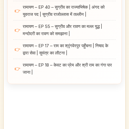
रामायण – EP 40 – सुग्रीव का राज्याभिषेक | अंगद को
👉
युवराज पद | सुग्रीव राजोल्लास में तल्लीन |
रामायण – EP 55 – सुग्रीव और रावण का मल्ल युद्ध |
👉
मन्दोदरी का रावण को समझाना |
रामायण – EP 17 – राम का श्रृंगवेरपुर पहुँचना | निषाद के
👉
द्वारा सेवा | सुमंत्र का लौटना |
रामायण – EP 18 – केवट का प्रेम और श्री राम का गंगा पार
👉
जाना |