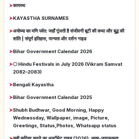
➤
कायस्थ
➤
KAYASTHA SURNAMES
➤
अयोध्या का मणि पर्वत: जहाँ गूंजती है संजीवनी बूटी की कथा और बुद्ध की
शांति | संपूर्ण इतिहास, मान्यता और दर्शन गाइड
➤
Bihar Government Calendar 2026
➤
🌕 Hindu Festivals in July 2026 (Vikram Samvat
2082–2083)
➤
Bengali Kayastha
➤
Bihar Government Calendar 2025
➤
Shubh Budhwar, Good Morning, Happy
Wednessday, Wallpaper, image, Picture,
Greetings, Status,Photos, Whatsapp status
➤
सही करियर चुनने का अल्टीमेट गाइड (2026): आत्म-जागरूकता,