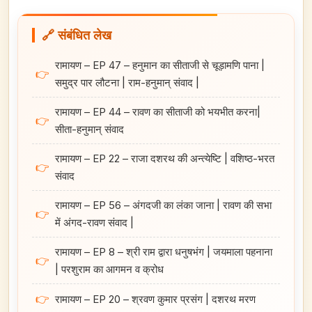
🔗 संबंधित लेख
रामायण – EP 47 – हनुमान का सीताजी से चूड़ामणि पाना |
👉
समुद्र पार लौटना | राम-हनुमान्‌ संवाद |
रामायण – EP 44 – रावण का सीताजी को भयभीत करना|
👉
सीता-हनुमान्‌ संवाद
रामायण – EP 22 – राजा दशरथ की अन्त्येष्टि | वशिष्ठ-भरत
👉
संवाद
रामायण – EP 56 – अंगदजी का लंका जाना | रावण की सभा
👉
में अंगद-रावण संवाद |
रामायण – EP 8 – श्री राम द्वारा धनुषभंग | जयमाला पहनाना
👉
| परशुराम का आगमन व क्रोध
👉
रामायण – EP 20 – श्रवण कुमार प्रसंग | दशरथ मरण