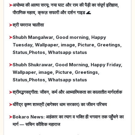
➤
अयोध्या की आत्मा सरयू: नया घाट और राम की पैड़ी का संपूर्ण इतिहास,
पौराणिक महत्व, क्रूज़ सफारी और दर्शन गाइड 🌊
➤
श्री यमराज चालीसा
➤
Shubh Mangalwar, Good morning, Happy
Tuesday, Wallpaper, image, Picture, Greetings,
Status,Photos, Whatsapp status
➤
Shubh Shukrawar, Good Morning, Happy Friday,
Wallpaper, image, Picture, Greetings,
Status,Photos, Whatsapp status
➤
श्रीमद्भगवद्गीता: जीवन, कर्म और आध्यात्मिकता का कालातीत मार्गदर्शक
➤
धीरेंद्र कृष्ण शास्त्री (बागेश्वर धाम सरकार) का जीवन परिचय
➤
Bokaro News: अहंकार का त्याग व भक्ति ही भगवान तक पहुँचने का
मार्ग — सचिन कौशिक महाराज