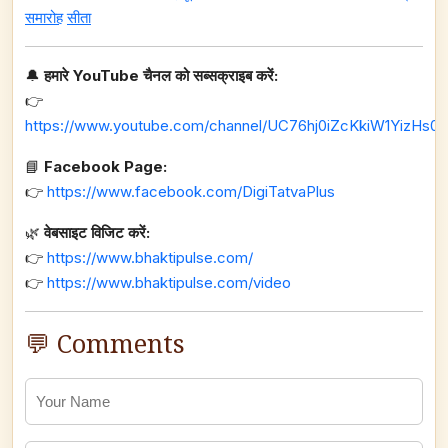
समारोह
सीता
🔔
हमारे YouTube चैनल को सब्सक्राइब करें:
👉
https://www.youtube.com/channel/UC76hj0iZcKkiW1YizHs0n
📘
Facebook Page:
👉
https://www.facebook.com/DigiTatvaPlus
🌿
वेबसाइट विजिट करें:
👉
https://www.bhaktipulse.com/
👉
https://www.bhaktipulse.com/video
💬 Comments