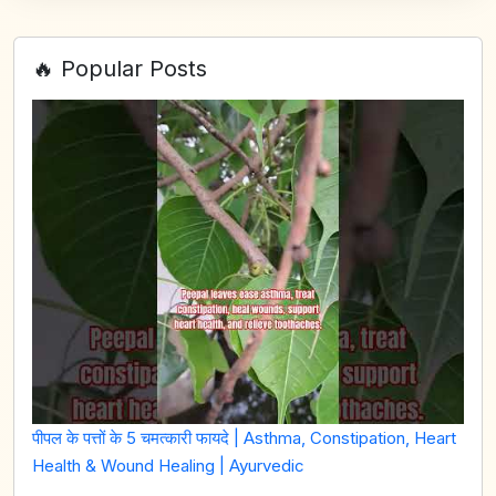
🔥 Popular Posts
पीपल के पत्तों के 5 चमत्कारी फायदे | Asthma, Constipation, Heart
Health & Wound Healing | Ayurvedic