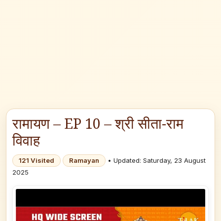
रामायण – EP 10 – श्री सीता-राम
विवाह
121 Visited
Ramayan
• Updated: Saturday, 23 August
2025