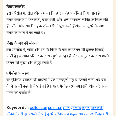
विवाह समारोह
इस एपिसोड में, सीता और राम का विवाह समारोह आयोजित किया जाता है।
विवाह समारोह में जनकजी, दशरथजी, और अन्य गणमान्य व्यक्ति उपस्थित होते
हैं। सीता और राम विवाह के संस्कारों को पूरा करते हैं और एक दूसरे के साथ
विवाह के बंधन में बंध जाते हैं।
विवाह के बाद की जीवन
इस एपिसोड में, सीता और राम के विवाह के बाद की जीवन की झलक दिखाई
जाती है। वे अपने परिवार के साथ खुशी से रहते हैं और एक दूसरे के साथ अपने
जीवन को सुखी और समृद्ध बनाते हैं।
एपिसोड का महत्व
यह एपिसोड रामायण की कहानी में एक महत्वपूर्ण मोड़ है, जिसमें सीता और राम
के विवाह की कहानी दिखाई गई है। यह एपिसोड प्रेम, वफादारी, और परिवार के
महत्व को दर्शाता है।
Keywords :
collection
spiritual
अपने
एपिसोड
कहानी
जनकजी
जीवन
तैयारी
दशरथजी
दिखाई
दूसरे
परिवार
बाद
महत्व
राम
रामायण
विवाह
श्री