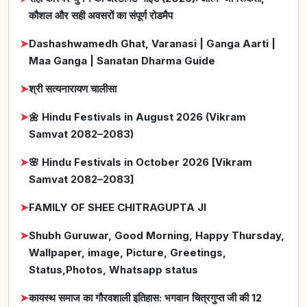
कौशल और सही अवसरों का संपूर्ण रोडमैप
➤
Dashashwamedh Ghat, Varanasi | Ganga Aarti |
Maa Ganga | Sanatan Dharma Guide
➤
श्री सत्यनारायण चालीसा
➤
🌼 Hindu Festivals in August 2026 (Vikram
Samvat 2082–2083)
➤
🌸 Hindu Festivals in October 2026 [Vikram
Samvat 2082–2083]
➤
FAMILY OF SHEE CHITRAGUPTA JI
➤
Shubh Guruwar, Good Morning, Happy Thursday,
Wallpaper, image, Picture, Greetings,
Status,Photos, Whatsapp status
➤
कायस्थ समाज का गौरवशाली इतिहास: भगवान चित्रगुप्त जी की 12