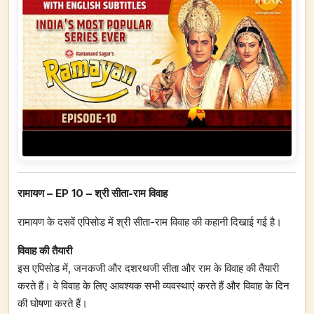
रामायण – EP 10 – श्री सीता-राम विवाह
रामायण के दसवें एपिसोड में श्री सीता-राम विवाह की कहानी दिखाई गई है।
विवाह की तैयारी
इस एपिसोड में, जनकजी और दशरथजी सीता और राम के विवाह की तैयारी
करते हैं। वे विवाह के लिए आवश्यक सभी व्यवस्थाएं करते हैं और विवाह के दिन
की घोषणा करते हैं।