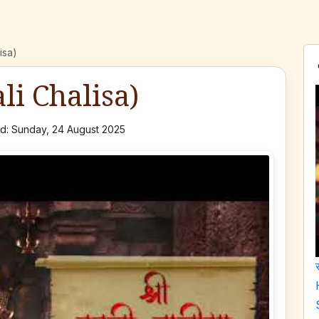
lisa)
ali Chalisa)
d: Sunday, 24 August 2025