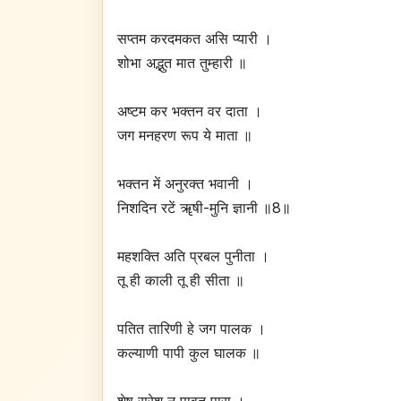
सप्तम करदमकत असि प्यारी ।
शोभा अद्भुत मात तुम्हारी ॥
अष्टम कर भक्तन वर दाता ।
जग मनहरण रूप ये माता ॥
भक्तन में अनुरक्त भवानी ।
निशदिन रटें ॠषी-मुनि ज्ञानी ॥8॥
महशक्ति अति प्रबल पुनीता ।
तू ही काली तू ही सीता ॥
पतित तारिणी हे जग पालक ।
कल्याणी पापी कुल घालक ॥