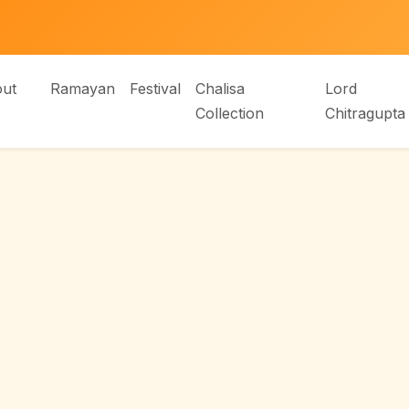
ut
Ramayan
Festival
Chalisa
Lord
Collection
Chitragupta