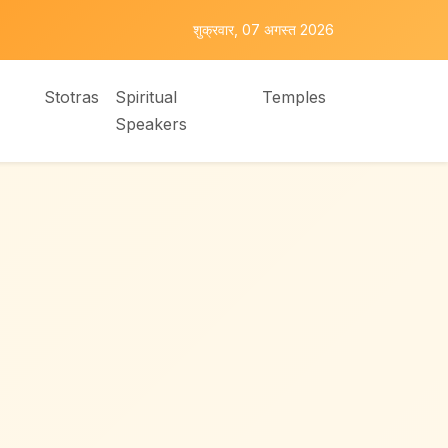
शुक्रवार, 07 अगस्त 2026
Stotras
Spiritual
Temples
Speakers