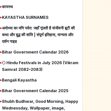
➤
कायस्थ
➤
KAYASTHA SURNAMES
➤
अयोध्या का मणि पर्वत: जहाँ गूंजती है संजीवनी बूटी की
कथा और बुद्ध की शांति | संपूर्ण इतिहास, मान्यता और
दर्शन गाइड
➤
Bihar Government Calendar 2026
➤
🌕 Hindu Festivals in July 2026 (Vikram
Samvat 2082–2083)
➤
Bengali Kayastha
➤
Bihar Government Calendar 2025
➤
Shubh Budhwar, Good Morning, Happy
Wednessday, Wallpaper, image,