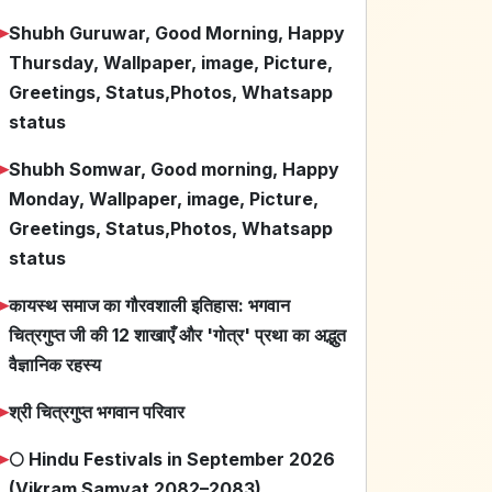
➤
Shubh Guruwar, Good Morning, Happy
Thursday, Wallpaper, image, Picture,
Greetings, Status,Photos, Whatsapp
status
➤
Shubh Somwar, Good morning, Happy
Monday, Wallpaper, image, Picture,
Greetings, Status,Photos, Whatsapp
status
➤
कायस्थ समाज का गौरवशाली इतिहास: भगवान
चित्रगुप्त जी की 12 शाखाएँ और 'गोत्र' प्रथा का अद्भुत
वैज्ञानिक रहस्य
➤
श्री चित्रगुप्त भगवान परिवार
➤
🌕 Hindu Festivals in September 2026
(Vikram Samvat 2082–2083)