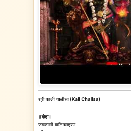
श्री काली चालीसा (Kali Chalisa)
॥दोहा॥
जयकाली कलिमलहरण,