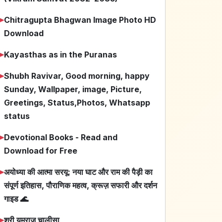
➤
Chitragupta Bhagwan Image Photo HD
Download
➤
Kayasthas as in the Puranas
➤
Shubh Ravivar, Good morning, happy
Sunday, Wallpaper, image, Picture,
Greetings, Status,Photos, Whatsapp
status
➤
Devotional Books - Read and
Download for Free
➤
अयोध्या की आत्मा सरयू: नया घाट और राम की पैड़ी का
संपूर्ण इतिहास, पौराणिक महत्व, क्रूज़ सफारी और दर्शन
गाइड 🌊
➤
श्री यमराज चालीसा