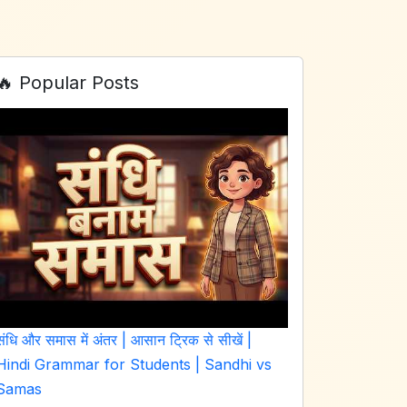
🔥 Popular Posts
संधि और समास में अंतर | आसान ट्रिक से सीखें |
Hindi Grammar for Students | Sandhi vs
Samas