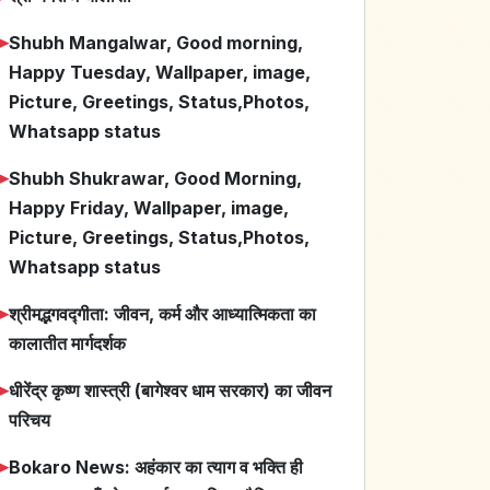
➤
Shubh Mangalwar, Good morning,
Happy Tuesday, Wallpaper, image,
Picture, Greetings, Status,Photos,
Whatsapp status
➤
Shubh Shukrawar, Good Morning,
Happy Friday, Wallpaper, image,
Picture, Greetings, Status,Photos,
Whatsapp status
➤
श्रीमद्भगवद्गीता: जीवन, कर्म और आध्यात्मिकता का
कालातीत मार्गदर्शक
➤
धीरेंद्र कृष्ण शास्त्री (बागेश्वर धाम सरकार) का जीवन
परिचय
➤
Bokaro News: अहंकार का त्याग व भक्ति ही