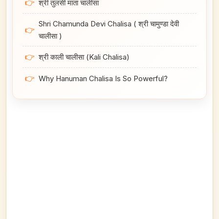
👉
श्री तुलसी माता चालीसा
Shri Chamunda Devi Chalisa ( श्री चामुण्डा देवी
👉
चालीसा )
👉
श्री काली चालीसा (Kali Chalisa)
👉
Why Hanuman Chalisa Is So Powerful?