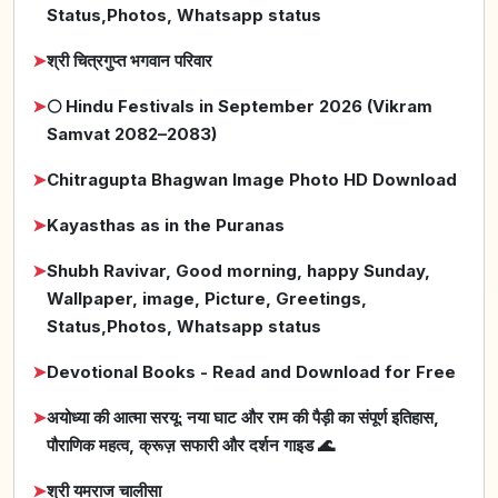
Status,Photos, Whatsapp status
➤
श्री चित्रगुप्त भगवान परिवार
➤
🌕 Hindu Festivals in September 2026 (Vikram
Samvat 2082–2083)
➤
Chitragupta Bhagwan Image Photo HD Download
➤
Kayasthas as in the Puranas
➤
Shubh Ravivar, Good morning, happy Sunday,
Wallpaper, image, Picture, Greetings,
Status,Photos, Whatsapp status
➤
Devotional Books - Read and Download for Free
➤
अयोध्या की आत्मा सरयू: नया घाट और राम की पैड़ी का संपूर्ण इतिहास,
पौराणिक महत्व, क्रूज़ सफारी और दर्शन गाइड 🌊
➤
श्री यमराज चालीसा