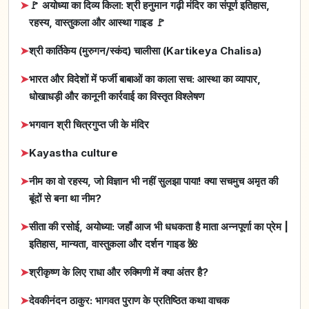
➤
🚩 अयोध्या का दिव्य किला: श्री हनुमान गढ़ी मंदिर का संपूर्ण इतिहास,
रहस्य, वास्तुकला और आस्था गाइड 🚩
➤
श्री कार्तिकेय (मुरुगन/स्कंद) चालीसा (Kartikeya Chalisa)
➤
भारत और विदेशों में फर्जी बाबाओं का काला सच: आस्था का व्यापार,
धोखाधड़ी और कानूनी कार्रवाई का विस्तृत विश्लेषण
➤
भगवान श्री चित्रगुप्त जी के मंदिर
➤
Kayastha culture
➤
नीम का वो रहस्य, जो विज्ञान भी नहीं सुलझा पाया! क्या सचमुच अमृत की
बूंदों से बना था नीम?
➤
सीता की रसोई, अयोध्या: जहाँ आज भी धधकता है माता अन्नपूर्णा का प्रेम |
इतिहास, मान्यता, वास्तुकला और दर्शन गाइड 🌺
➤
श्रीकृष्ण के लिए राधा और रुक्मिणी में क्या अंतर है?
➤
देवकीनंदन ठाकुर: भागवत पुराण के प्रतिष्ठित कथा वाचक