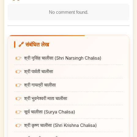
No comment found.
🔗 संबंधित लेख
👉
श्री नृसिंह चालीसा (Shri Narsingh Chalisa)
👉
श्री पार्वती चालीसा
👉
श्री गायत्री चालीसा
👉
श्री भुवनेश्वरी माता चालीसा
👉
सूर्य चालीसा (Surya Chalisa)
👉
श्री कृष्ण चालीसा (Shri Krishna Chalisa)