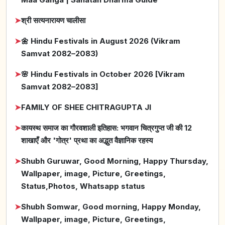
➤
श्री सत्यनारायण चालीसा
➤
🌼 Hindu Festivals in August 2026 (Vikram
Samvat 2082–2083)
➤
🌸 Hindu Festivals in October 2026 [Vikram
Samvat 2082–2083]
➤
FAMILY OF SHEE CHITRAGUPTA JI
➤
कायस्थ समाज का गौरवशाली इतिहास: भगवान चित्रगुप्त जी की 12
शाखाएँ और 'गोत्र' प्रथा का अद्भुत वैज्ञानिक रहस्य
➤
Shubh Guruwar, Good Morning, Happy Thursday,
Wallpaper, image, Picture, Greetings,
Status,Photos, Whatsapp status
➤
Shubh Somwar, Good morning, Happy Monday,
Wallpaper, image, Picture, Greetings,