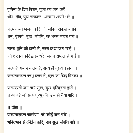
पूर्णिमा के दिन विशेष, पूजा तव जन करें ।
भोग, दीप, पुष्प चढ़ाकर, अरमान अपने धरें ॥
सत्य वचन पालन करि जो, जीवन सफल बनावे ।
धन, ऐश्वर्य, सुख, संपत्ति, वह भक्त सहज पावे ॥
नारद मुनि की वाणी से, सत्य कथा जग छाई ।
जो श्रवण करि हृदय धरे, जनम सफल हो भाई ॥
सत्य ही धर्म सनातन है, सत्य ही ब्रह्म कहाया ।
सत्यनारायण प्रभु व्रत से, दुख का चिह्न मिटाया ॥
सत्यव्रती जन पायें सुख, दुख दरिद्रता हारी ।
शरण गहे जो सत्य प्रभु की, उसकी नैया पारि ॥
॥ दोहा ॥
सत्यनारायण चालीसा, जो कोई जन गावे ।
भक्तिभाव से कीर्तन करि, सब सुख संपत्ति पावे ॥