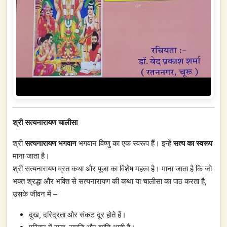
श्री सत्यनारायण चालीसा
श्री
सत्यनारायण भगवान
भगवान विष्णु का एक स्वरूप हैं। इन्हें
सत्य का स्वरूप
माना जाता है।
श्री सत्यनारायण व्रत कथा और पूजा का विशेष महत्व है। माना जाता है कि जो
भक्त श्रद्धा और भक्ति से सत्यनारायण की कथा या चालीसा का पाठ करता है,
उसके जीवन में –
दुख, दरिद्रता और संकट दूर होते हैं।