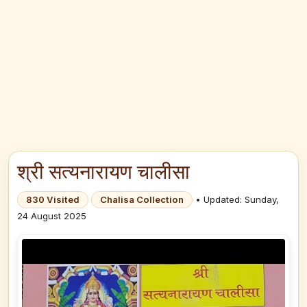
श्री सत्यनारायण चालीसा
830 Visited
Chalisa Collection
• Updated: Sunday,
24 August 2025