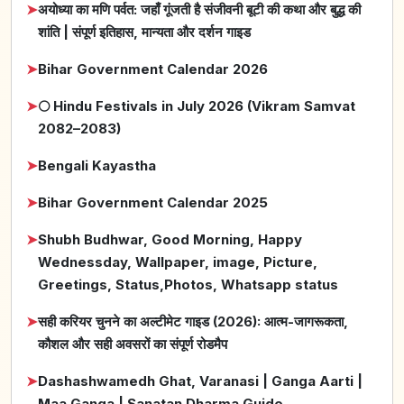
➤
अयोध्या का मणि पर्वत: जहाँ गूंजती है संजीवनी बूटी की कथा और बुद्ध की
शांति | संपूर्ण इतिहास, मान्यता और दर्शन गाइड
➤
Bihar Government Calendar 2026
➤
🌕 Hindu Festivals in July 2026 (Vikram Samvat
2082–2083)
➤
Bengali Kayastha
➤
Bihar Government Calendar 2025
➤
Shubh Budhwar, Good Morning, Happy
Wednessday, Wallpaper, image, Picture,
Greetings, Status,Photos, Whatsapp status
➤
सही करियर चुनने का अल्टीमेट गाइड (2026): आत्म-जागरूकता,
कौशल और सही अवसरों का संपूर्ण रोडमैप
➤
Dashashwamedh Ghat, Varanasi | Ganga Aarti |
Maa Ganga | Sanatan Dharma Guide