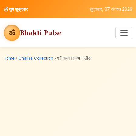
💰
शुभ शुक्रवार
शुक्रवार, 07 अगस्त 2026
ॐ
Bhakti Pulse
Home
›
Chalisa Collection
›
श्री सत्यनारायण चालीसा