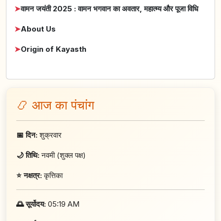
➤
वामन जयंती 2025 : वामन भगवान का अवतार, महात्म्य और पूजा विधि
➤
About Us
➤
Origin of Kayasth
📿 आज का पंचांग
📅 दिन:
शुक्रवार
🌙 तिथि:
नवमी (शुक्ल पक्ष)
⭐ नक्षत्र:
कृत्तिका
🌅 सूर्योदय:
05:19 AM