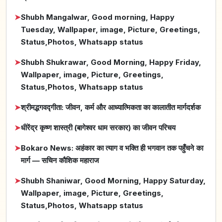
➤
Shubh Mangalwar, Good morning, Happy
Tuesday, Wallpaper, image, Picture, Greetings,
Status,Photos, Whatsapp status
➤
Shubh Shukrawar, Good Morning, Happy Friday,
Wallpaper, image, Picture, Greetings,
Status,Photos, Whatsapp status
➤
श्रीमद्भगवद्गीता: जीवन, कर्म और आध्यात्मिकता का कालातीत मार्गदर्शक
➤
धीरेंद्र कृष्ण शास्त्री (बागेश्वर धाम सरकार) का जीवन परिचय
➤
Bokaro News: अहंकार का त्याग व भक्ति ही भगवान तक पहुँचने का
मार्ग — सचिन कौशिक महाराज
➤
Shubh Shaniwar, Good Morning, Happy Saturday,
Wallpaper, image, Picture, Greetings,
Status,Photos, Whatsapp status