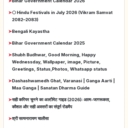
➤
Bihar Government Calendar 2026
➤
🌕 Hindu Festivals in July 2026 (Vikram Samvat
2082–2083)
➤
Bengali Kayastha
➤
Bihar Government Calendar 2025
➤
Shubh Budhwar, Good Morning, Happy
Wednessday, Wallpaper, image, Picture,
Greetings, Status,Photos, Whatsapp status
➤
Dashashwamedh Ghat, Varanasi | Ganga Aarti |
Maa Ganga | Sanatan Dharma Guide
➤
सही करियर चुनने का अल्टीमेट गाइड (2026): आत्म-जागरूकता,
कौशल और सही अवसरों का संपूर्ण रोडमैप
➤
श्री सत्यनारायण चालीसा