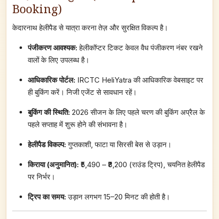
Booking)
केदारनाथ हेलीपैड से यात्रा करना तेज़ और सुरक्षित विकल्प है।
पंजीकरण आवश्यक:
हेलीकॉप्टर टिकट केवल वैध पंजीकरण नंबर रखने
वालों के लिए उपलब्ध है।
आधिकारिक पोर्टल:
IRCTC HeliYatra की आधिकारिक वेबसाइट पर
ही बुकिंग करें। निजी एजेंट से सावधान रहें।
बुकिंग की स्थिति:
2026 सीजन के लिए पहले चरण की बुकिंग अप्रैल के
पहले सप्ताह में शुरू होने की संभावना है।
हेलीपैड विकल्प:
गुप्तकाशी, फाटा या सिरसी बेस से उड़ान।
किराया (अनुमानित):
₹5,490 – ₹8,200 (राउंड ट्रिप), चयनित हेलीपैड
पर निर्भर।
ट्रिप का समय:
उड़ान लगभग 15–20 मिनट की होती है।