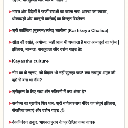
➤
भारत और विदेशों में फर्जी बाबाओं का काला सच: आस्था का व्यापार,
धोखाधड़ी और कानूनी कार्रवाई का विस्तृत विश्लेषण
➤
श्री कार्तिकेय (मुरुगन/स्कंद) चालीसा (Kartikeya Chalisa)
➤
सीता की रसोई, अयोध्या: जहाँ आज भी धधकता है माता अन्नपूर्णा का प्रेम |
इतिहास, मान्यता, वास्तुकला और दर्शन गाइड 🌺
➤
Kayastha culture
➤
नीम का वो रहस्य, जो विज्ञान भी नहीं सुलझा पाया! क्या सचमुच अमृत की
बूंदों से बना था नीम?
➤
श्रीकृष्ण के लिए राधा और रुक्मिणी में क्या अंतर है?
➤
अयोध्या का प्राचीन शिव धाम: श्री नागेश्वरनाथ मंदिर का संपूर्ण इतिहास,
पौराणिक कथाएं और दर्शन गाइड 🕉️
➤
देवकीनंदन ठाकुर: भागवत पुराण के प्रतिष्ठित कथा वाचक