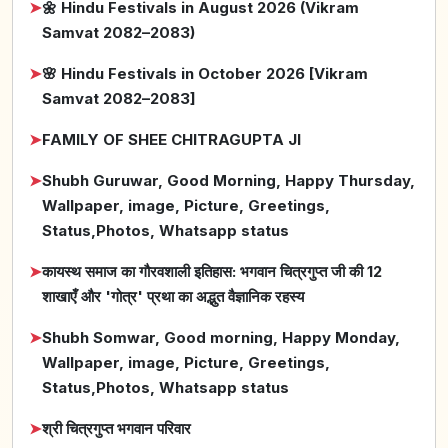
➤
🌼 Hindu Festivals in August 2026 (Vikram
Samvat 2082–2083)
➤
🌸 Hindu Festivals in October 2026 [Vikram
Samvat 2082–2083]
➤
FAMILY OF SHEE CHITRAGUPTA JI
➤
Shubh Guruwar, Good Morning, Happy Thursday,
Wallpaper, image, Picture, Greetings,
Status,Photos, Whatsapp status
➤
कायस्थ समाज का गौरवशाली इतिहास: भगवान चित्रगुप्त जी की 12
शाखाएँ और 'गोत्र' प्रथा का अद्भुत वैज्ञानिक रहस्य
➤
Shubh Somwar, Good morning, Happy Monday,
Wallpaper, image, Picture, Greetings,
Status,Photos, Whatsapp status
➤
श्री चित्रगुप्त भगवान परिवार