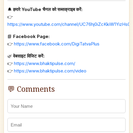
🔔
हमारे YouTube चैनल को सब्सक्राइब करें:
👉
https://www.youtube.com/channel/UC76hj0iZcKkiW1YizHs0n
📘
Facebook Page:
👉
https://www.facebook.com/DigiTatvaPlus
🌿
वेबसाइट विजिट करें:
👉
https://www.bhaktipulse.com/
👉
https://www.bhaktipulse.com/video
💬 Comments