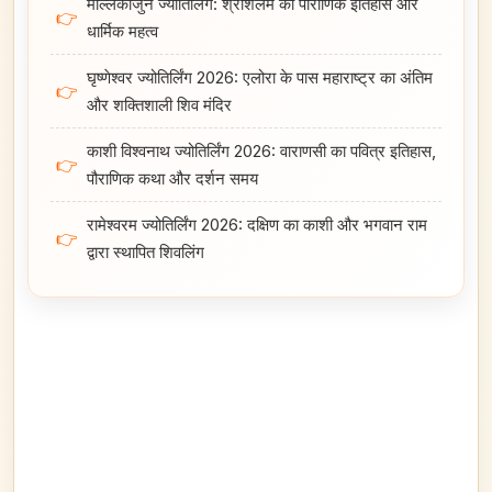
मल्लिकार्जुन ज्योतिर्लिंग: श्रीशैलम का पौराणिक इतिहास और
👉
धार्मिक महत्व
घृष्णेश्वर ज्योतिर्लिंग 2026: एलोरा के पास महाराष्ट्र का अंतिम
👉
और शक्तिशाली शिव मंदिर
काशी विश्वनाथ ज्योतिर्लिंग 2026: वाराणसी का पवित्र इतिहास,
👉
पौराणिक कथा और दर्शन समय
रामेश्वरम ज्योतिर्लिंग 2026: दक्षिण का काशी और भगवान राम
👉
द्वारा स्थापित शिवलिंग