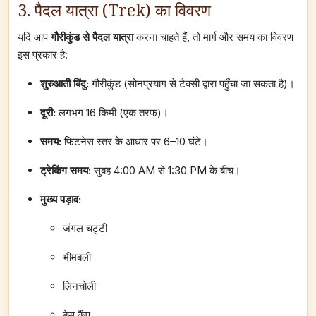
3. पैदल यात्रा (Trek) का विवरण
यदि आप
गौरीकुंड से पैदल यात्रा
करना चाहते हैं, तो मार्ग और समय का विवरण
इस प्रकार है:
शुरुआती बिंदु:
गौरीकुंड (सोनप्रयाग से टैक्सी द्वारा पहुँचा जा सकता है)।
दूरी:
लगभग 16 किमी (एक तरफ)।
समय:
फिटनेस स्तर के आधार पर 6–10 घंटे।
ट्रेकिंग समय:
सुबह 4:00 AM से 1:30 PM के बीच।
मुख्य पड़ाव:
जंगल चट्टी
भीमबली
लिनचोली
बेस कैंप