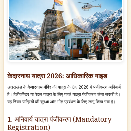
केदारनाथ यात्रा 2026: आधिकारिक गाइड
उत्तराखंड के
केदारनाथ मंदिर
की यात्रा के लिए 2026 में
पंजीकरण अनिवार्य
है। हेलीकॉप्टर या पैदल यात्रा के लिए पहले यात्रा पंजीकरण लेना जरूरी है।
यह नियम यात्रियों की सुरक्षा और भीड़ प्रबंधन के लिए लागू किया गया है।
1. अनिवार्य यात्रा पंजीकरण (Mandatory
Registration)