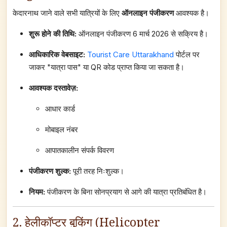
केदारनाथ जाने वाले सभी यात्रियों के लिए
ऑनलाइन पंजीकरण
आवश्यक है।
शुरू होने की तिथि:
ऑनलाइन पंजीकरण 6 मार्च 2026 से सक्रिय है।
आधिकारिक वेबसाइट:
Tourist Care Uttarakhand
पोर्टल पर
जाकर "यात्रा पास" या QR कोड प्राप्त किया जा सकता है।
आवश्यक दस्तावेज़:
आधार कार्ड
मोबाइल नंबर
आपातकालीन संपर्क विवरण
पंजीकरण शुल्क:
पूरी तरह निःशुल्क।
नियम:
पंजीकरण के बिना सोनप्रयाग से आगे की यात्रा प्रतिबंधित है।
2. हेलीकॉप्टर बुकिंग (Helicopter