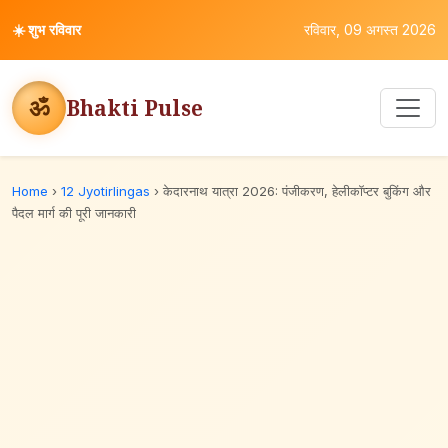
☀️
शुभ रविवार
रविवार, 09 अगस्त 2026
ॐ
Bhakti Pulse
Home
›
12 Jyotirlingas
›
केदारनाथ यात्रा 2026: पंजीकरण, हेलीकॉप्टर बुकिंग और
पैदल मार्ग की पूरी जानकारी