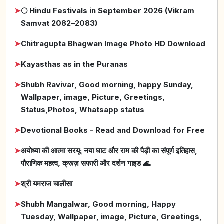
➤
🌕 Hindu Festivals in September 2026 (Vikram
Samvat 2082–2083)
➤
Chitragupta Bhagwan Image Photo HD Download
➤
Kayasthas as in the Puranas
➤
Shubh Ravivar, Good morning, happy Sunday,
Wallpaper, image, Picture, Greetings,
Status,Photos, Whatsapp status
➤
Devotional Books - Read and Download for Free
➤
अयोध्या की आत्मा सरयू: नया घाट और राम की पैड़ी का संपूर्ण इतिहास,
पौराणिक महत्व, क्रूज़ सफारी और दर्शन गाइड 🌊
➤
श्री यमराज चालीसा
➤
Shubh Mangalwar, Good morning, Happy
Tuesday, Wallpaper, image, Picture, Greetings,