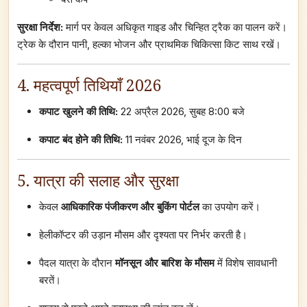
सुरक्षा निर्देश:
मार्ग पर केवल अधिकृत गाइड और चिन्हित ट्रैक का पालन करें।
ट्रेक के दौरान पानी, हल्का भोजन और प्राथमिक चिकित्सा किट साथ रखें।
4. महत्वपूर्ण तिथियाँ 2026
कपाट खुलने की तिथि:
22 अप्रैल 2026, सुबह 8:00 बजे
कपाट बंद होने की तिथि:
11 नवंबर 2026, भाई दूज के दिन
5. यात्रा की सलाह और सुरक्षा
केवल
आधिकारिक पंजीकरण और बुकिंग पोर्टल
का उपयोग करें।
हेलीकॉप्टर की उड़ान मौसम और दृश्यता पर निर्भर करती है।
पैदल यात्रा के दौरान
मॉनसून और बारिश के मौसम
में विशेष सावधानी
बरतें।