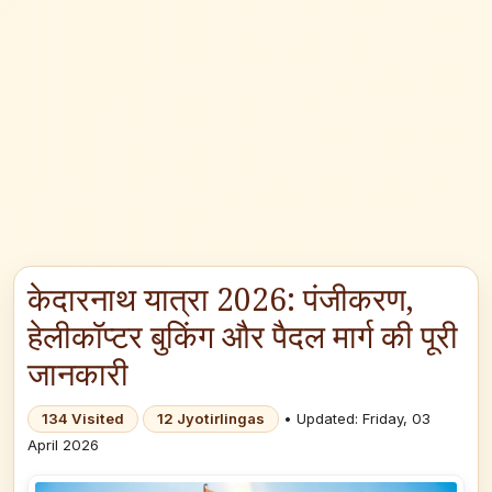
केदारनाथ यात्रा 2026: पंजीकरण,
हेलीकॉप्टर बुकिंग और पैदल मार्ग की पूरी
जानकारी
134 Visited
12 Jyotirlingas
• Updated: Friday, 03
April 2026