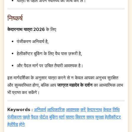
यात्रा से पहले अपने स्वास्थ्य की जांच कर लें।
निष्कर्ष
केदारनाथ यात्रा 2026
के लिए
पंजीकरण अनिवार्य है,
हेलीकॉप्टर बुकिंग के लिए वैध पास ज़रूरी है,
और पैदल मार्ग पर उचित तैयारी आवश्यक है।
इस मार्गदर्शिका के अनुसार यात्रा करने से न केवल आपका अनुभव सुरक्षित
और सुव्यवस्थित होगा, बल्कि आप
जाग्रत महादेव के दर्शन
का आध्यात्मिक लाभ
भी प्राप्त कर सकेंगे।
Keywords :
अनिवार्य
आधिकारिक
आवश्यक
करें
केदारनाथ
केवल
तिथि
पंजीकरण
पहले
पैदल
पोर्टल
बुकिंग
मार्ग
यात्रा
विवरण
समय
सुरक्षा
हेलीकॉप्टर
हेलीपैड
होने